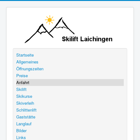
Startseite
Allgemeines
Öffnungszeiten
Preise
Anfahrt
Skilift
Skikurse
Skiverleih
Schlittenlift
Gaststätte
Langlauf
Bilder
Links