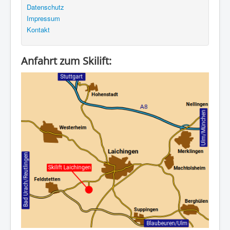
Datenschutz
Impressum
Kontakt
Anfahrt zum Skilift: