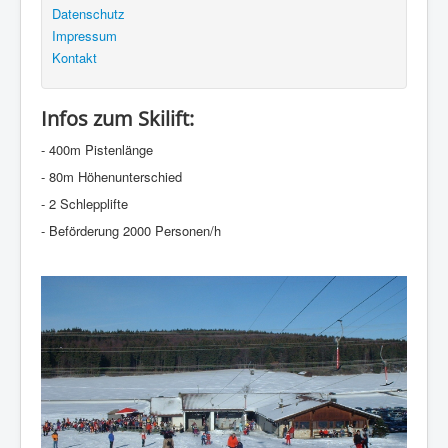
Datenschutz
Impressum
Kontakt
Infos zum Skilift:
- 400m Pistenlänge
- 80m Höhenunterschied
- 2 Schlepplifte
- Beförderung 2000 Personen/h