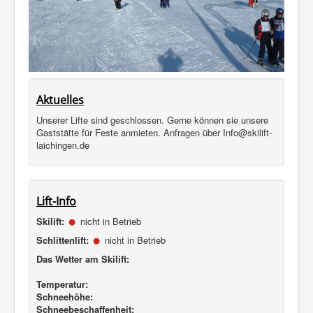
Aktuelles
Unserer Lifte sind geschlossen. Gerne können sie unsere
Gaststätte für Feste anmieten. Anfragen über Info@skilift-
laichingen.de
Lift-Info
Skilift:
nicht in Betrieb
Schlittenlift:
nicht in Betrieb
Das Wetter am Skilift:
Temperatur:
Schneehöhe:
Schneebeschaffenheit: